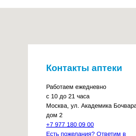
Контакты аптеки
Работаем ежедневно
с 10 до 21 часа
Москва, ул. Академика Бочвара
дом 2
+7 977 180 09 00
Есть пожелания? Ответим в