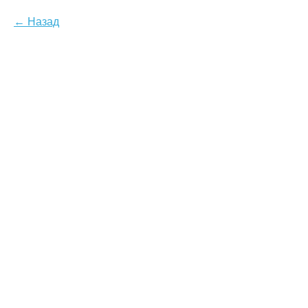
Назад