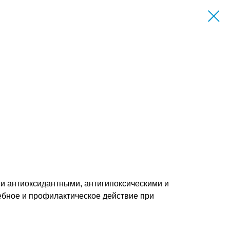
 антиоксидантными, антигипоксическими и
бное и профилактическое действие при