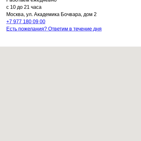
с 10 до 21 часа
Москва, ул. Академика Бочвара, дом 2
+7 977 180 09 00
Есть пожелания? Ответим в течение дня