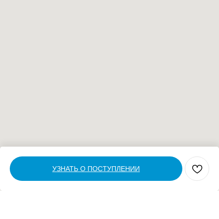
УЗНАТЬ О ПОСТУПЛЕНИИ