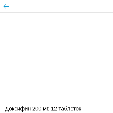
Доксифин 200 мг, 12 таблеток