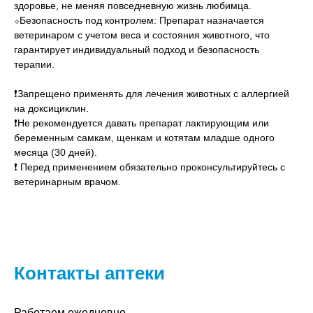
здоровье, не меняя повседневную жизнь любимца.
⬦Безопасность под контролем: Препарат назначается
ветеринаром с учетом веса и состояния животного, что
гарантирует индивидуальный подход и безопасность
терапии.
❗Запрещено применять для лечения животных с аллергией
на доксициклин.
❗Не рекомендуется давать препарат лактирующим или
беременным самкам, щенкам и котятам младше одного
месяца (30 дней).
❗ Перед применением обязательно проконсультируйтесь с
ветеринарным врачом.
Контакты аптеки
Работаем ежедневно