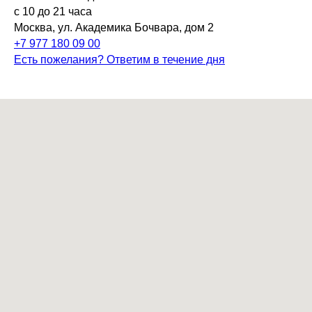
с 10 до 21 часа
Москва, ул. Академика Бочвара, дом 2
+7 977 180 09 00
Есть пожелания? Ответим в течение дня