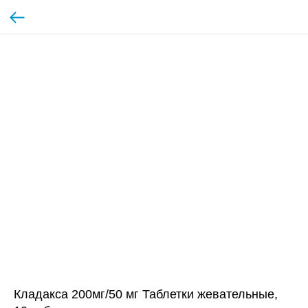
Кладакса 200мг/50 мг Таблетки жевательные,