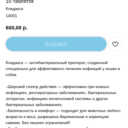
10 таблеток
Кладакса
14001
600,00
р.
В КОРЗИНУ
Кладакса — антибактериальный препарат, созданный
специально для эффективного лечения инфекций у кошек и
собак.
⬦Широкий спектр действия — эффективна при кожных
инфекциях, респираторных заболеваниях, бактериальных
энтеритах, инфекциях мочеполовой системы и других
бактериальных заболеваниях.
⬦Безопасность и комфорт — подходит для животных любого
возраста и веса, разрешена беременным и кормящим
самкам. Без лишних ограничений!