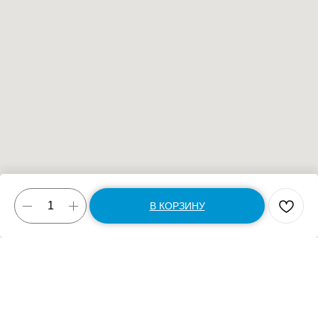
В КОРЗИНУ