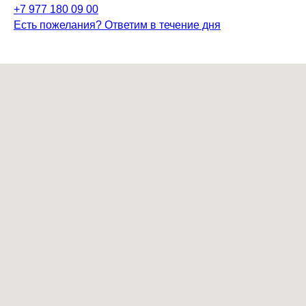
+7 977 180 09 00
Есть пожелания? Ответим в течение дня