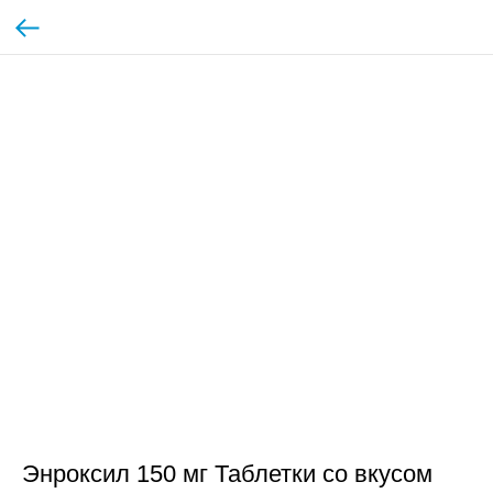
Энроксил 150 мг Таблетки со вкусом