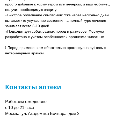
просто добавьте к корму утром или вечером, и ваш любимец
получит необходимую защиту.
⬦Быстрое облегчение симптомов: Уже через несколько дней
вы заметите улучшение состояния, а полный курс лечения
занимает всего 5-10 дней.
⬦Подходит для собак разных пород и размеров. Формула
разработана с учётом особенностей организма животных.
❗ Перед применением обязательно проконсультируйтесь с
ветеринарным врачом.
Контакты аптеки
Работаем ежедневно
с 10 до 21 часа
Москва, ул. Академика Бочвара, дом 2